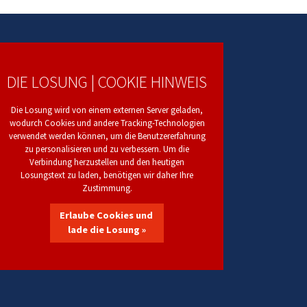
DIE LOSUNG | COOKIE HINWEIS
Die Losung wird von einem externen Server geladen,
wodurch Cookies und andere Tracking-Technologien
verwendet werden können, um die Benutzererfahrung
zu personalisieren und zu verbessern. Um die
Verbindung herzustellen und den heutigen
Losungstext zu laden, benötigen wir daher Ihre
Zustimmung.
Erlaube Cookies und
lade die Losung »