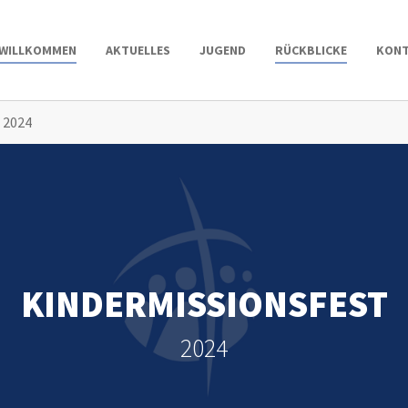
WILLKOMMEN
AKTUELLES
JUGEND
RÜCKBLICKE
KON
 2024
KINDERMISSIONSFEST
2024