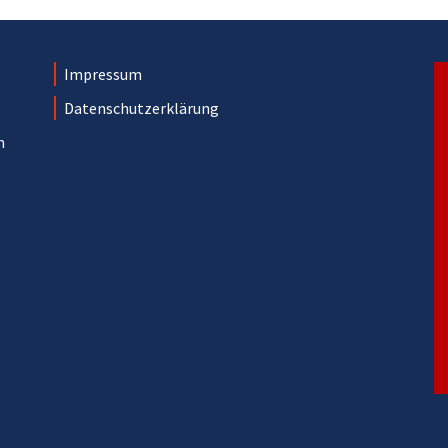
Impressum
Datenschutzerklärung
n