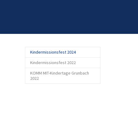
(current)
Kindermissionsfest 2024
Kindermissionsfest 2022
KOMM MIT-Kindertage Grunbach
2022