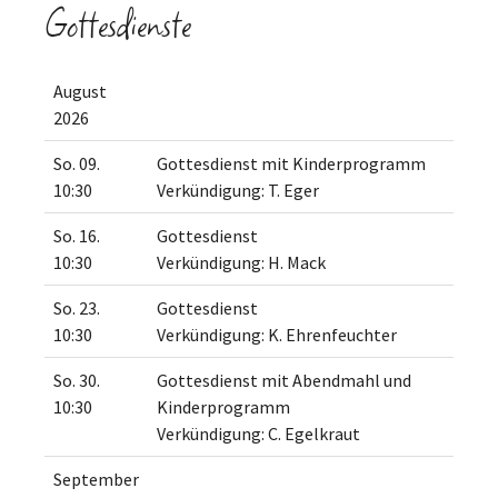
Gottesdienste
August
2026
So. 09.
Gottesdienst mit Kinderprogramm
10:30
Verkündigung: T. Eger
So. 16.
Gottesdienst
10:30
Verkündigung: H. Mack
So. 23.
Gottesdienst
10:30
Verkündigung: K. Ehrenfeuchter
So. 30.
Gottesdienst mit Abendmahl und
10:30
Kinderprogramm
Verkündigung: C. Egelkraut
September