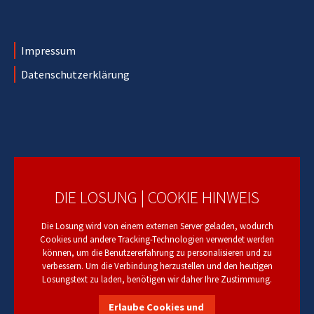
Impressum
Datenschutzerklärung
DIE LOSUNG | COOKIE HINWEIS
Die Losung wird von einem externen Server geladen, wodurch
Cookies und andere Tracking-Technologien verwendet werden
können, um die Benutzererfahrung zu personalisieren und zu
verbessern. Um die Verbindung herzustellen und den heutigen
Losungstext zu laden, benötigen wir daher Ihre Zustimmung.
Erlaube Cookies und