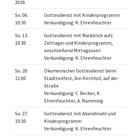
2026
So. 06.
Gottesdienst mit Kinderprogramm
10:30
Verkündigung: K. Ehrenfeuchter
So. 13.
Gottesdienst mit Rückblick aufs
10:30
Zeltlager und Kinderprogramm,
anschließend Mittagessen
Verkündigung: K. Ehrenfeuchter
So. 20.
Ökumenischer Gottesdienst beim
11:00
Stadtteilfest, Am Kirchhof, auf der
Straße
Verkündigung: C. Becker, K.
Ehrenfeuchter, A. Ramming
So. 27.
Gottesdienst mit Abendmahl und
10:30
Kinderprogramm
Verkündigung: K. Ehrenfeuchter