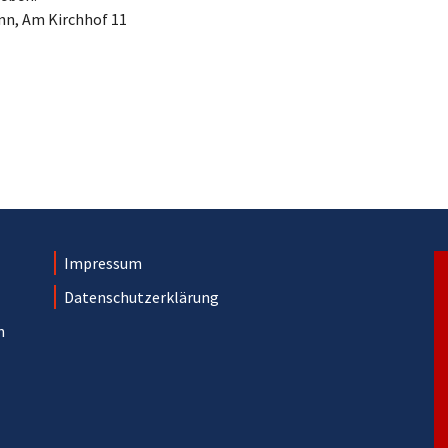
n, Am Kirchhof 11
Impressum
Datenschutzerklärung
n