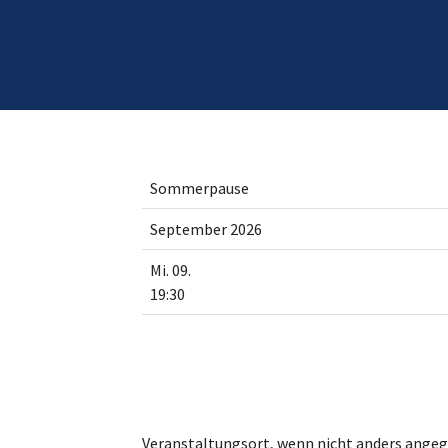
Sommerpause
September 2026
Mi. 09.
19:30
Veranstaltungsort, wenn nicht anders ange