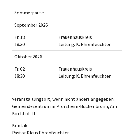
Sommerpause
September 2026
Fr. 18.
Frauenhauskreis
18:30
Leitung: K. Ehrenfeuchter
Oktober 2026
Fr. 02.
Frauenhauskreis
18:30
Leitung: K. Ehrenfeuchter
Veranstaltungsort, wenn nicht anders angegeben:
Gemeindezentrum in Pforzheim-Büchenbronn, Am
Kirchhof 11
Kontakt:
Pastor Klaus Ehrenfeuchter