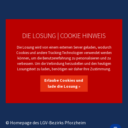
DIE LOSUNG | COOKIE HINWEIS
Die Losung wird von einem externen Server geladen, wodurch
Cookies und andere Tracking-Technologien verwendet werden
können, um die Benutzererfahrung zu personalisieren und zu
verbessern. Um die Verbindung herzustellen und den heutigen
Losungstext zu laden, benötigen wir daher Ihre Zustimmung.
Erlaube Cookies und
lade die Losung »
© Homepage des LGV-Bezirks Pforzheim